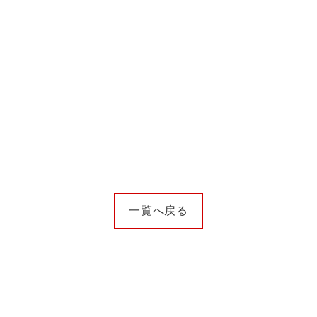
一覧へ戻る