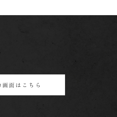
力画面はこちら