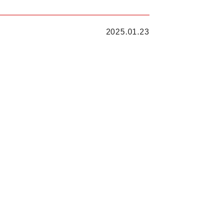
2025.01.23